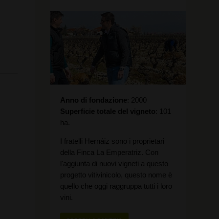
Anno di fondazione
2000
Superficie totale del vigneto
101
ha.
I fratelli Hernáiz sono i proprietari
della Finca La Emperatriz. Con
l'aggiunta di nuovi vigneti a questo
progetto vitivinicolo, questo nome è
quello che oggi raggruppa tutti i loro
vini.