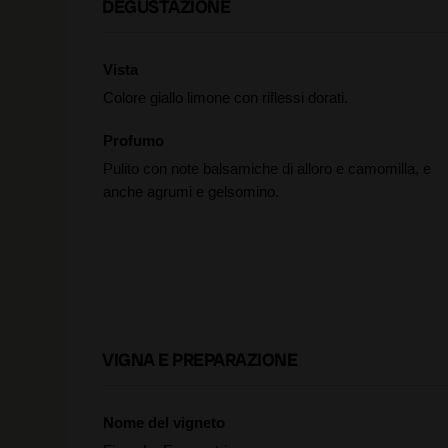
DEGUSTAZIONE
Vista
Colore giallo limone con riflessi dorati.
Profumo
Pulito con note balsamiche di alloro e camomilla, e
anche agrumi e gelsomino.
VIGNA E PREPARAZIONE
Nome del vigneto