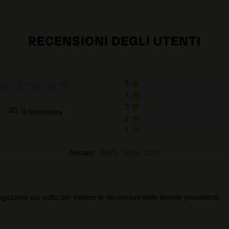
RECENSIONI DEGLI UTENTI
5
4
3
0 recensioni
2
1
Annate:
2019
2018
2017
igazione qui sotto per vedere le recensioni delle annate precedenti.