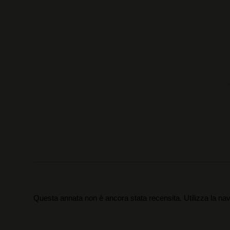
Questa annata non è ancora stata recensita. Utilizza la nav