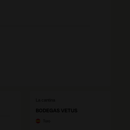
La cantina
BODEGAS VETUS
Toro