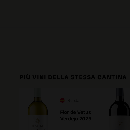
PIÙ VINI DELLA STESSA CANTINA
Rueda
Flor de Vetus
Verdejo 2025