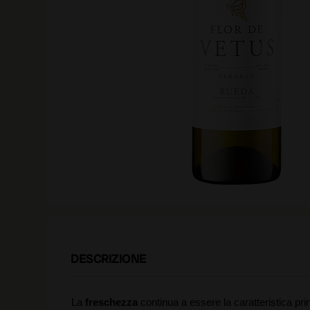
DESCRIZIONE
La
freschezza
continua a essere la caratteristica prin