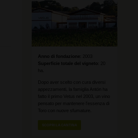
Anno di fondazione
2003
Superficie totale del vigneto
20
ha.
Dopo aver scelto con cura diversi
appezzamenti, la famiglia Antón ha
fatto il primo Vetus nel 2003, un vino
pensato per mantenere l'essenza di
Toro con nuove sfumature.
SCOPRI LA CANTINA