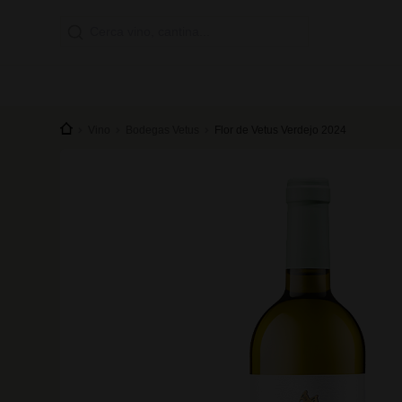
Vino
Bodegas Vetus
Flor de Vetus Verdejo 2024