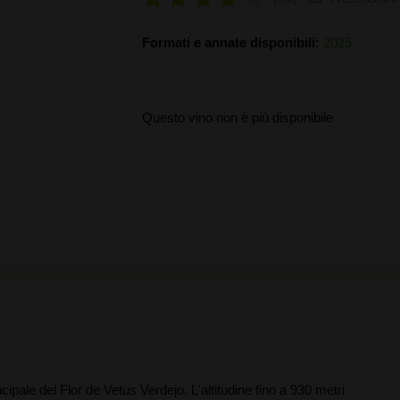
Formati e annate disponibili:
2025
Questo vino non è più disponibile
cipale del Flor de Vetus Verdejo. L'altitudine fino a 930 metri