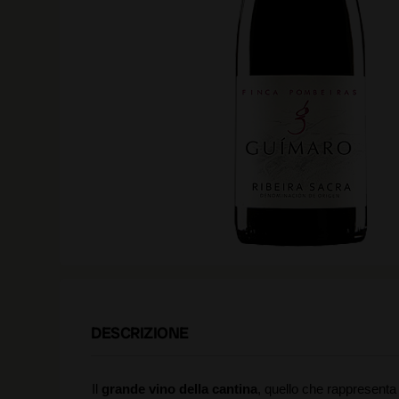
DESCRIZIONE
Il
grande vino della cantina
, quello che rappresenta 