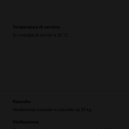
Temperatura di servizio
Si consiglia di servire a 16 °C.
Raccolto
Vendemmia manuale in cassette da 20 kg.
Vinificazione