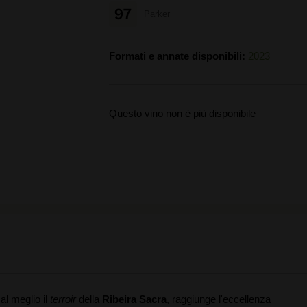
97
Parker
Formati e annate disponibili:
2023
Questo vino non è più disponibile
al meglio il
terroir
della
Ribeira Sacra
, raggiunge l'eccellenza