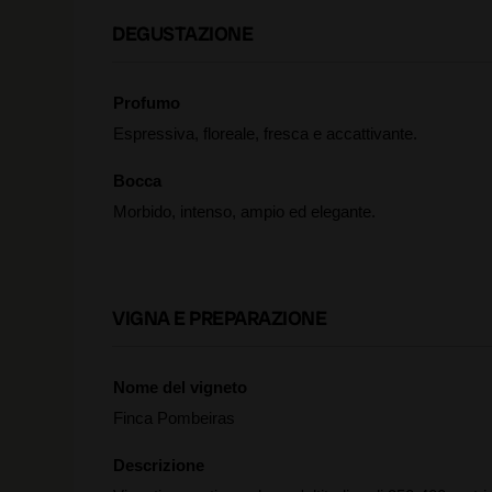
DEGUSTAZIONE
Profumo
Espressiva, floreale, fresca e accattivante.
Bocca
Morbido, intenso, ampio ed elegante.
VIGNA E PREPARAZIONE
Nome del vigneto
Finca Pombeiras
Descrizione