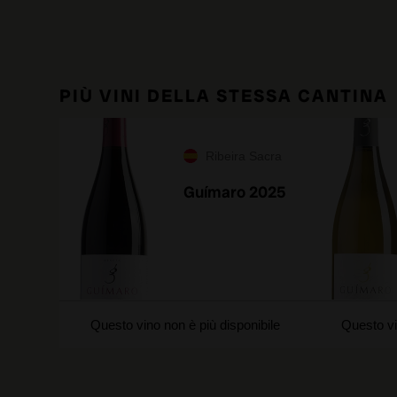
PIÙ VINI DELLA STESSA CANTINA
Ribeira Sacra
Guímaro 2025
Questo vino non è più disponibile
Questo vi