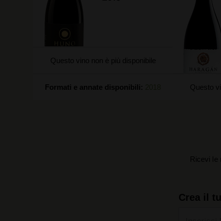
Questo vino non è più disponibile
Formati e annate disponibili:
2018
Questo vi
Ricevi le 
Crea il t