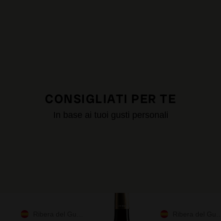
CONSIGLIATI PER TE
In base ai tuoi gusti personali
Ribera del Guadiana
Ribera del Guadiana