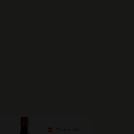
Ribera del Guadiana