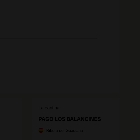
La cantina
PAGO LOS BALANCINES
Ribera del Guadiana