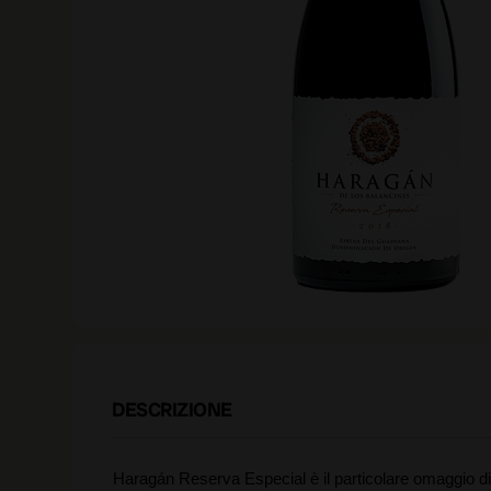
DESCRIZIONE
Haragán Reserva Especial è il particolare omaggio di q