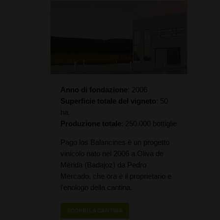
Anno di fondazione
2006
Superficie totale del vigneto
50
ha.
Produzione totale
250.000 bottiglie
Pago los Balancines è un progetto
vinicolo nato nel 2006 a Oliva de
Mérida (Badajoz) da Pedro
Mercado, che ora è il proprietario e
l'enologo della cantina.
SCOPRI LA CANTINA