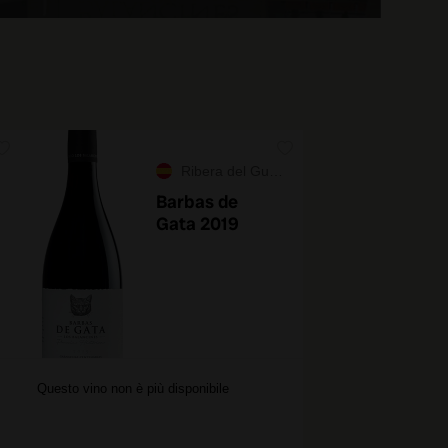
Ribera del Guadiana
Barbas de
Gata 2019
Questo vino non è più disponibile