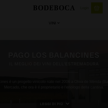
Login
VINI
PAGO LOS BALANCINES
IL MEGLIO DEI VINI DELL'ESTREMADURA
ines è un progetto vinicolo nato nel 2006 a Oliva de Mérida (B
Mercado, che ora è il proprietario e l'enologo della cantina.
LEGGI DI PIÙ