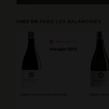
VINO DA
PAGO LOS BALANCINES
Ribera del Guadiana
Haragán 2019
Questo vino non è più disponibile
Questo vino n