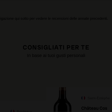
igazione qui sotto per vedere le recensioni delle annate precedenti.
CONSIGLIATI PER TE
In base ai tuoi gusti personali
Saint-Estèphe
Château Cos
Bordeaux