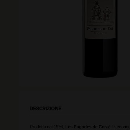
DESCRIZIONE
Prodotto dal 1994,
Les Pagodes de Cos
è il secondo