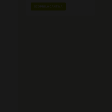
SCOPRI LA CANTINA