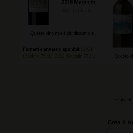
2018 Magnum
Bottiglia da 150 cl.
Questo vino non è più disponibile
Formati e annate disponibili:
2021
(Bottiglia 75 cl.)
,
2022 (Bottiglia 75 cl.)
Questo vi
Ricevi le 
Crea il t