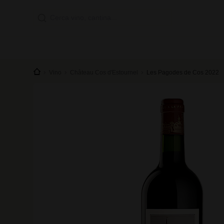
Vino
Château Cos d'Estournel
Les Pagodes de Cos 2022