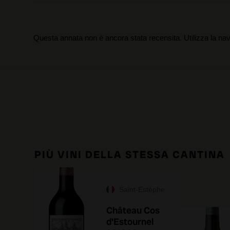
Questa annata non è ancora stata recensita. Utilizza la nav
PIÙ VINI DELLA STESSA CANTINA
Saint-Estèphe
Château Cos
d'Estournel