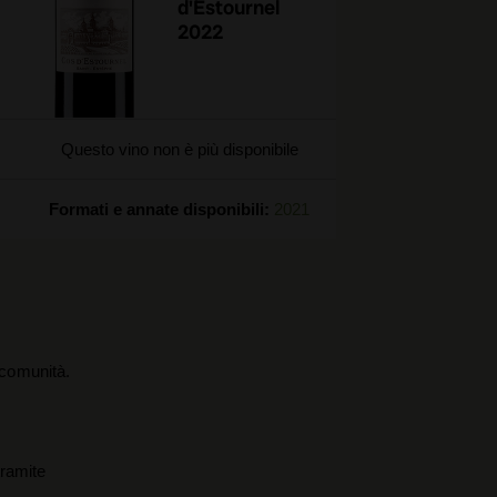
d'Estournel
2022
Questo vino non è più disponibile
Formati e annate disponibili:
2021
a comunità.
tramite