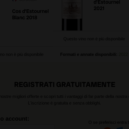
d'Estournel
2021
Cos d'Estournel
Blanc 2018
Questo vino non è più disponibile
no non è più disponibile
Formati e annate disponibili:
2022
REGISTRATI GRATUITAMENTE
nostre migliori offerte e scopri tutti i vantaggi di far parte della nostr
L'iscrizione è gratuita e senza obblighi.
uo account:
O se preferisci entra 