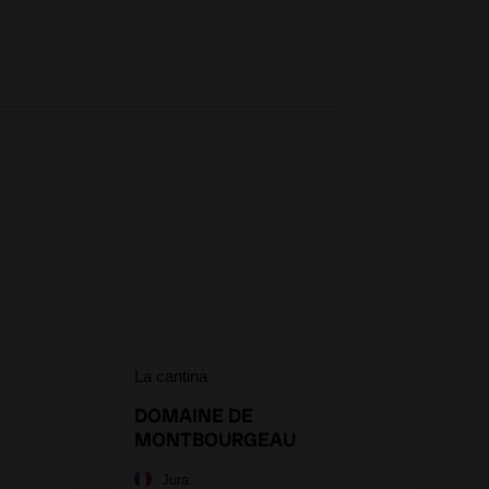
La cantina
DOMAINE DE
MONTBOURGEAU
Jura