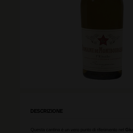
DESCRIZIONE
Questa cantina è un vero punto di riferimento nel
Giu