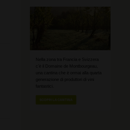
Nella zona tra Francia e Svizzera
c'è il Domaine de Montbourgeau,
una cantina che è ormai alla quarta
generazione di produttori di vini
fantastici.
SCOPRI LA CANTINA