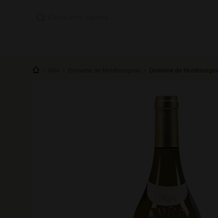
Vino
Domaine de Montbourgeau
Domaine de Montbourgeau