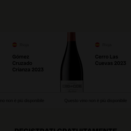
Rioja
Rioja
Gómez
Cerro Las
Cruzado
Cuevas 2023
Crianza 2023
no non è più disponibile
Questo vino non è più disponibile