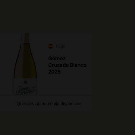
Rioja
Gómez
Cruzado Blanco
2025
Questo vino non è più disponibile