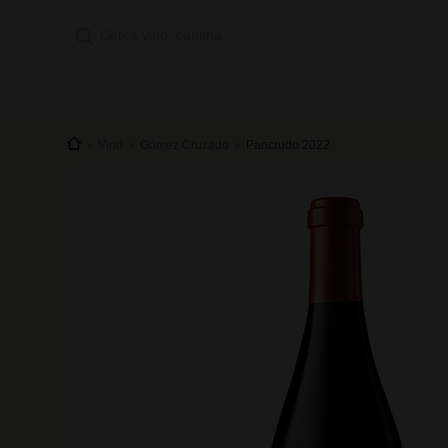
Vino
Gómez Cruzado
Pancrudo 2022