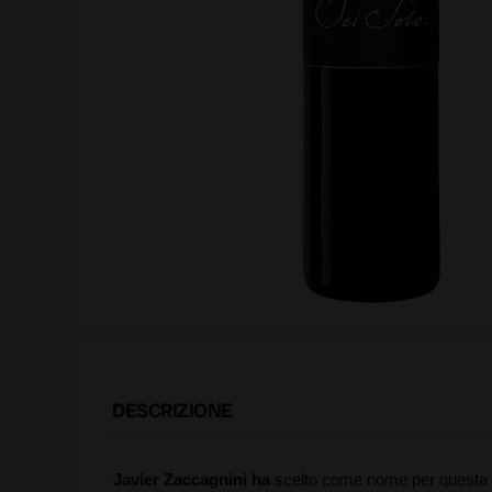
DESCRIZIONE
Javier Zaccagnini ha
scelto come nome per questa cre