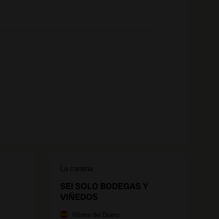
La cantina
SEI SOLO BODEGAS Y
VIÑEDOS
Ribera del Duero