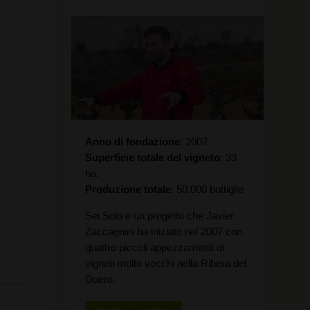
Anno di fondazione
2007
Superficie totale del vigneto
33
ha.
Produzione totale
50.000 bottiglie
Sei Solo è un progetto che Javier
Zaccagnini ha iniziato nel 2007 con
quattro piccoli appezzamenti di
vigneti molto vecchi nella Ribera del
Duero.