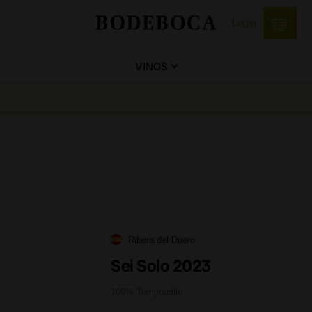
Login
VINOS
Ribera del Duero
Sei Solo 2023
100% Tempranillo