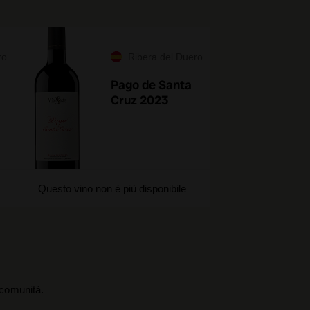
ro
Ribera del Duero
Pago de Santa
Cruz 2023
Questo vino non è più disponibile
a comunità.