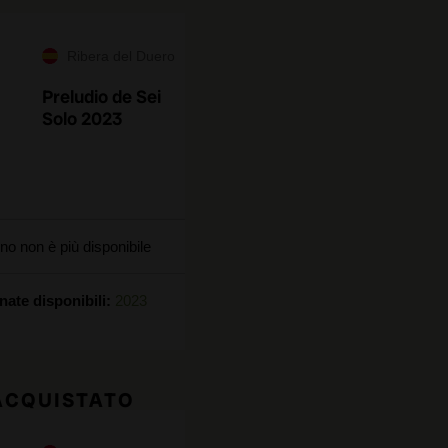
Ribera del Duero
Preludio de Sei
Solo 2023
no non è più disponibile
nate disponibili:
2023
 ACQUISTATO