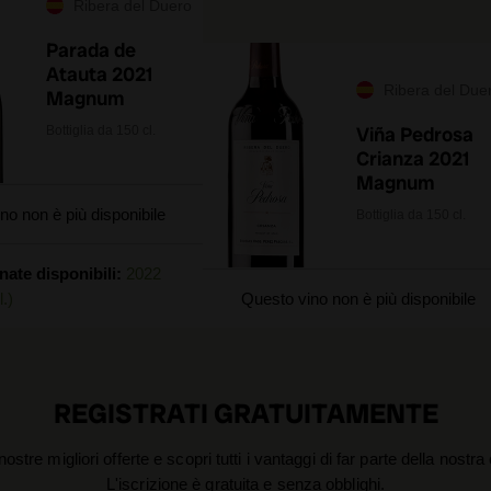
Ribera del Duero
Parada de
Atauta 2021
Ribera del Due
Magnum
Viña Pedrosa
Bottiglia da 150 cl.
Crianza 2021
Magnum
no non è più disponibile
Bottiglia da 150 cl.
nate disponibili:
2022
l.)
Questo vino non è più disponibile
REGISTRATI GRATUITAMENTE
nostre migliori offerte e scopri tutti i vantaggi di far parte della nostr
L'iscrizione è gratuita e senza obblighi.