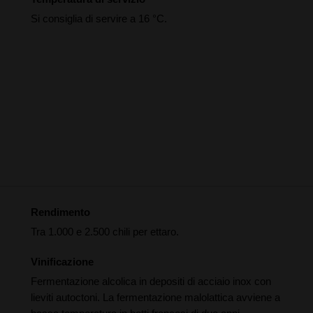
Si consiglia di servire a 16 °C.
Rendimento
Tra 1.000 e 2.500 chili per ettaro.
Vinificazione
Fermentazione alcolica in depositi di acciaio inox con
lieviti autoctoni. La fermentazione malolattica avviene a