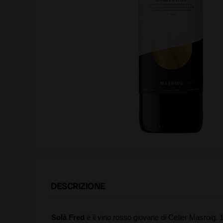
DESCRIZIONE
Solà Fred
è il vino rosso giovane di Celler Masroig