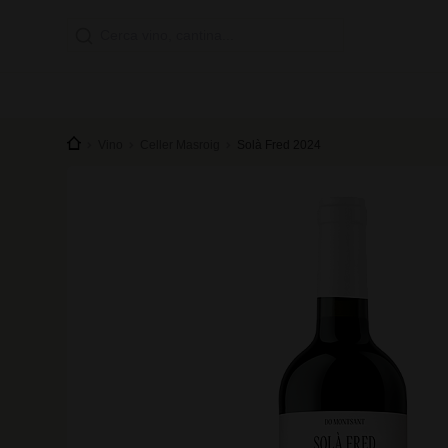
Vino
Celler Masroig
Solà Fred 2024