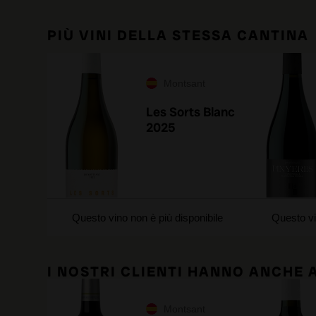
PIÙ VINI DELLA STESSA CANTINA
Montsant
Les Sorts Blanc
2025
Questo vino non è più disponibile
Questo vi
I NOSTRI CLIENTI HANNO ANCHE
Montsant