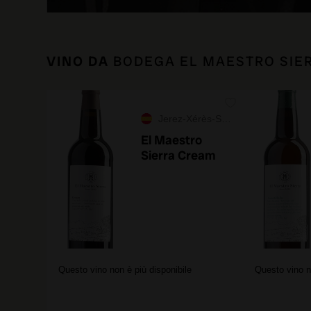
VINO DA
BODEGA EL MAESTRO SIE
Jerez-Xérès-Sherry
El Maestro
Sierra Cream
Questo vino non è più disponibile
Questo vino n