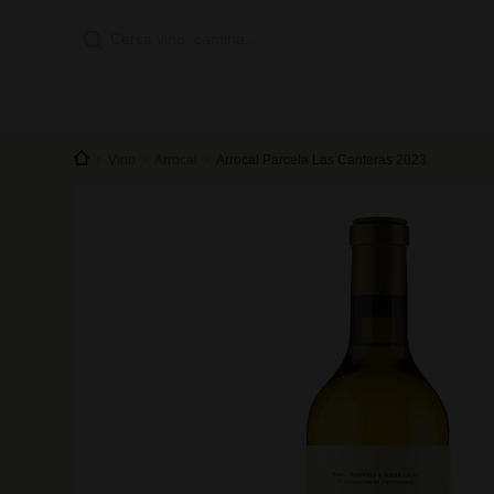
Vino
Arrocal
Arrocal Parcela Las Canteras 2023