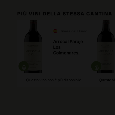
PIÙ VINI DELLA STESSA CANTINA
Ribera del Duero
Arrocal Paraje
Los
Colmenares
2024
Questo vino non è più disponibile
Questo vi