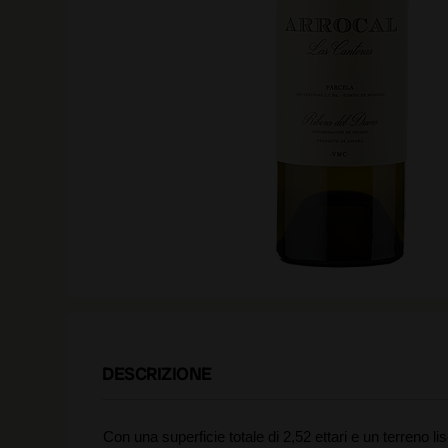
DESCRIZIONE
Con una superficie totale di 2,52 ettari e un terreno li