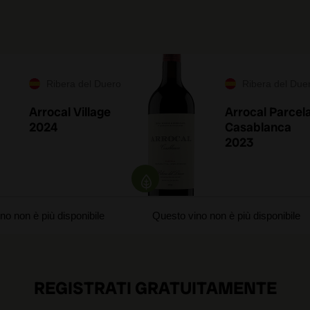
Ribera del Duero
Ribera del Due
Arrocal Village
Arrocal Parcel
2024
Casablanca
2023
no non è più disponibile
Questo vino non è più disponibile
REGISTRATI GRATUITAMENTE