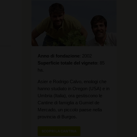
Anno di fondazione
2002
Superficie totale del vigneto
85
ha.
Asier e Rodrigo Calvo, enologi che
hanno studiato in Oregon (USA) e in
Umbria (Italia), ora gestiscono le
Cantine di famiglia a Gumiel de
Mercado, un piccolo paese nella
provincia di Burgos.
SCOPRI LA CANTINA