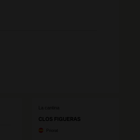
La cantina
CLOS FIGUERAS
Priorat