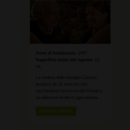
Anno di fondazione
1997
Superficie totale del vigneto
18
ha.
La cantina della famiglia Cannan
produce da 25 anni vini che
racchiudono l'essenza del Priorat e
un altissimo livello in ogni annata.
SCOPRI LA CANTINA