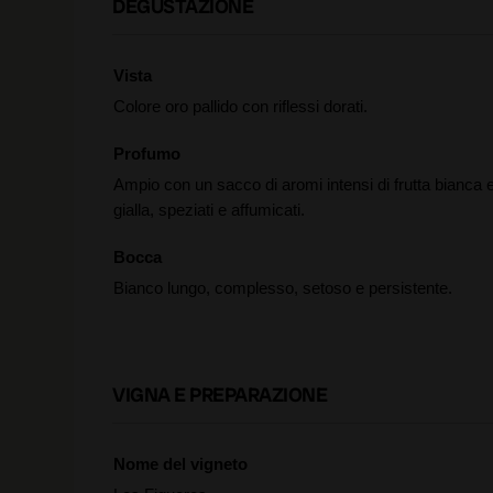
DEGUSTAZIONE
Vista
Colore oro pallido con riflessi dorati.
Profumo
Ampio con un sacco di aromi intensi di frutta bianca 
gialla, speziati e affumicati.
Bocca
Bianco lungo, complesso, setoso e persistente.
VIGNA E PREPARAZIONE
Nome del vigneto