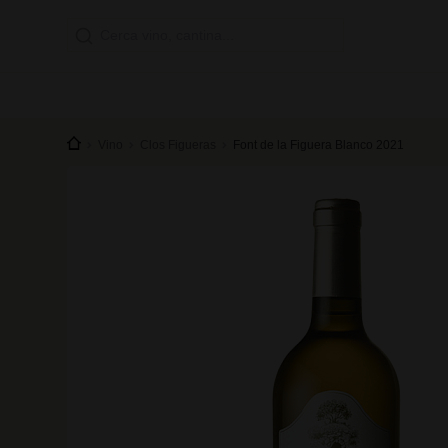
Vino
Clos Figueras
Font de la Figuera Blanco 2021