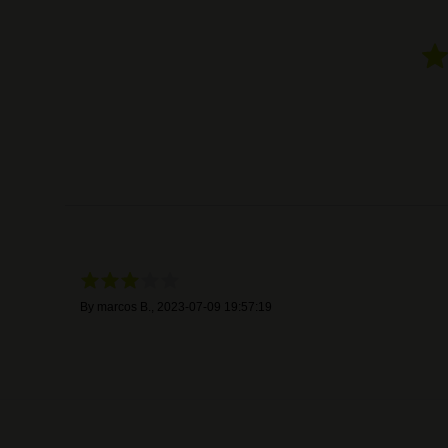
By
marcos B.
,
2023-07-09 19:57:19