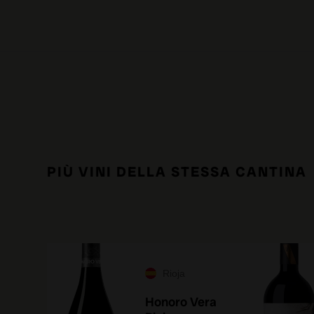
PIÙ VINI DELLA STESSA CANTINA
Rioja
Honoro Vera