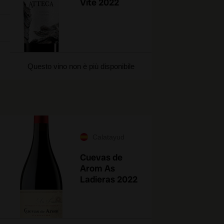
Vite 2022
Questo vino non è più disponibile
Calatayud
Cuevas de
Arom As
Ladieras 2022