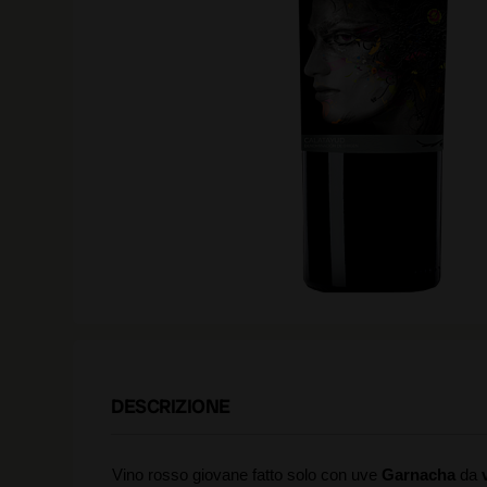
DESCRIZIONE
Vino rosso giovane fatto solo con uve
Garnacha
da