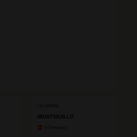
La cantina
MUSTIGUILLO
El Terrerazo