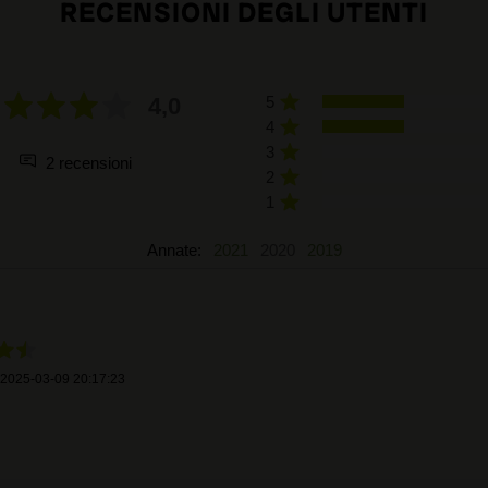
RECENSIONI DEGLI UTENTI
4,0
5
4
3
2 recensioni
2
1
Annate:
2021
2020
2019
2025-03-09 20:17:23