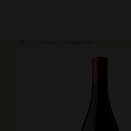
Vino
Mustiguillo
Pela Roques 2020