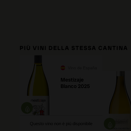
PIÙ VINI DELLA STESSA CANTINA
Vino de España
Mestizaje
Blanco 2025
Questo vino non è più disponibile