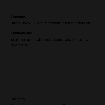
Consumo
Ottimo fino al 2029 se mantenuto in buone condizioni.
Abbinamento
Ideale con pesce alla griglia, carni bianche e piatti a
base di riso.
Raccolto