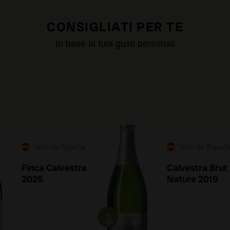
CONSIGLIATI PER TE
In base ai tuoi gusti personali
Vino de España
Vino de Españ
Finca Calvestra
Calvestra Brut
2025
Nature 2019