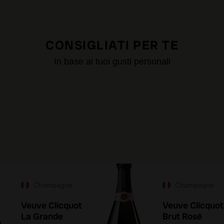
CONSIGLIATI PER TE
In base ai tuoi gusti personali
Champagne
Champagne
Veuve Clicquot
Veuve Clicquot
La Grande
Brut Rosé