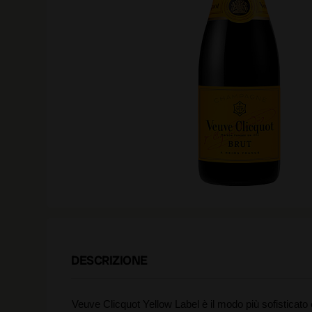
DESCRIZIONE
Veuve Clicquot Yellow Label è il modo più sofisticato 