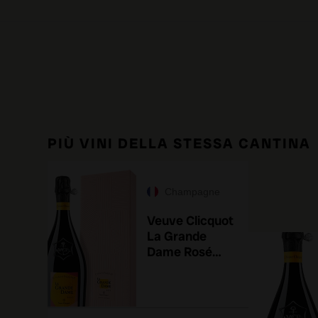
PIÙ VINI DELLA STESSA CANTINA
Champagne
Veuve Clicquot
La Grande
Dame Rosé
2018