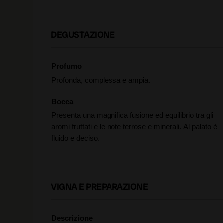
DEGUSTAZIONE
Profumo
Profonda, complessa e ampia.
Bocca
Presenta una magnifica fusione ed equilibrio tra gli
aromi fruttati e le note terrose e minerali. Al palato è
fluido e deciso.
VIGNA E PREPARAZIONE
Descrizione