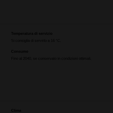
Temperatura di servizio
Si consiglia di servirlo a 16 °C.
Consumo
Fino al 2040, se conservato in condizioni ottimali.
Clima