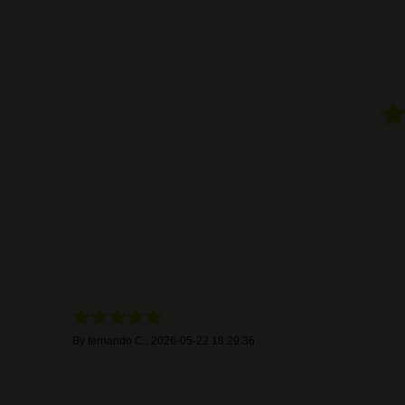
By
fernando C.
,
2026-05-22 18:29:36