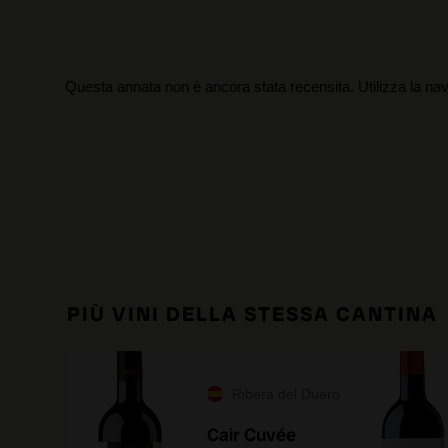
Questa annata non è ancora stata recensita. Utilizza la nav
PIÙ VINI DELLA STESSA CANTINA
Ribera del Duero
Cair Cuvée