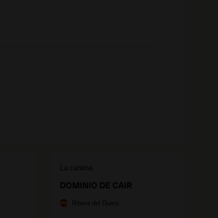
La cantina
DOMINIO DE CAIR
Ribera del Duero