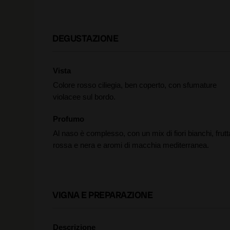
DEGUSTAZIONE
Vista
Colore rosso ciliegia, ben coperto, con sfumature
violacee sul bordo.
Profumo
Al naso è complesso, con un mix di fiori bianchi, frutt
rossa e nera e aromi di macchia mediterranea.
VIGNA E PREPARAZIONE
Descrizione