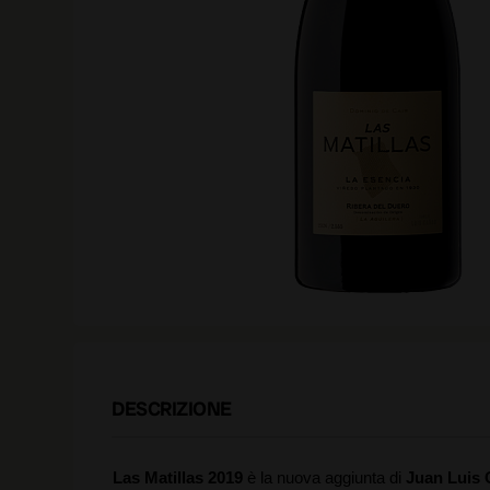
DESCRIZIONE
Las Matillas
2019
è la nuova aggiunta di
Juan Luis