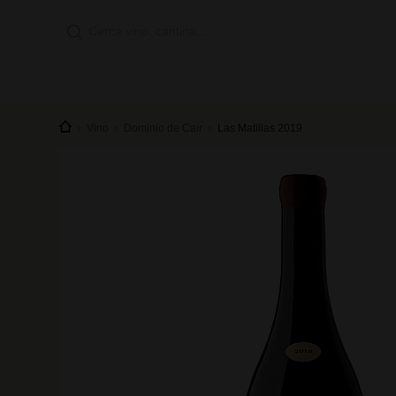
Vino
Dominio de Cair
Las Matillas 2019