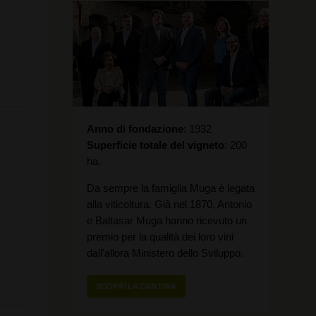
Anno di fondazione
1932
Superficie totale del vigneto
200
ha.
Da sempre la famiglia Muga è legata
alla viticoltura. Già nel 1870, Antonio
e Baltasar Muga hanno ricevuto un
premio per la qualità dei loro vini
dall'allora Ministero dello Sviluppo.
SCOPRI LA CANTINA