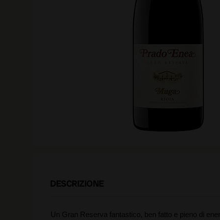
DESCRIZIONE
Un Gran Reserva fantastico, ben fatto e pieno di ener