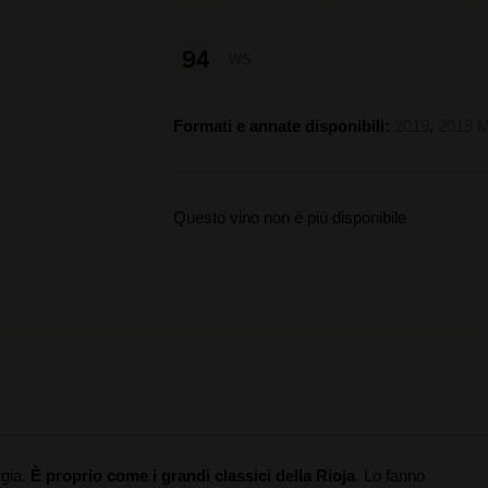
94
WS
Formati e annate disponibili:
2019
,
2019 
Questo vino non è più disponibile
gia.
È proprio come i grandi classici della Rioja
. Lo fanno