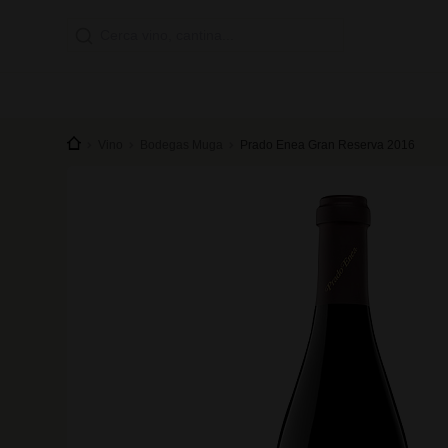
Vino
Bodegas Muga
Prado Enea Gran Reserva 2016