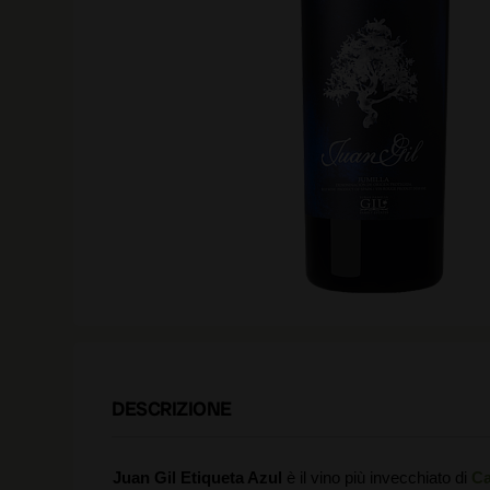
DESCRIZIONE
Juan Gil Etiqueta Azul
è il vino più invecchiato di
Ca