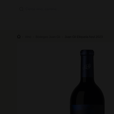
Vino
Bodegas Juan Gil
Juan Gil Etiqueta Azul 2023