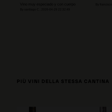
Vino muy especiado y con cuerpo
By
francisco
By
santiago C.
,
2026-04-29 22:32:49
PIÙ VINI DELLA STESSA CANTINA