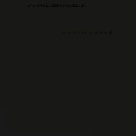
By
antonio L.
,
2026-03-16 18:27:16
Visualizza altri commenti