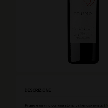
DESCRIZIONE
Pruno
è un vino con una storia. La famosa rivista
Th