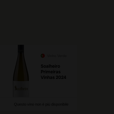
Vinho Verde
Soalheiro
Primeiras
Vinhas 2024
Questo vino non è più disponibile