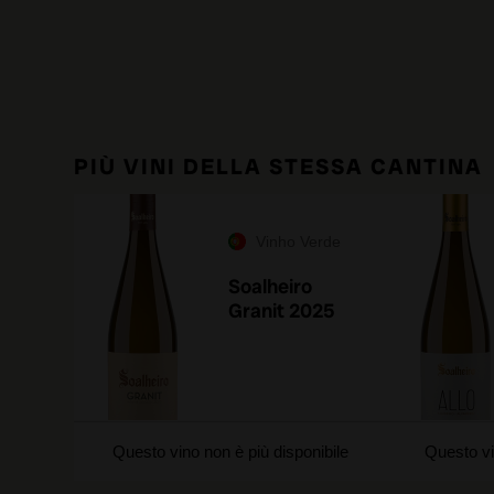
PIÙ VINI DELLA STESSA CANTINA
Vinho Verde
Soalheiro
Granit 2025
Questo vino non è più disponibile
Questo vi