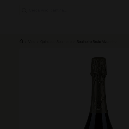
Vino
Quinta de Soalheiro
Soalheiro Bruto Alvarinho