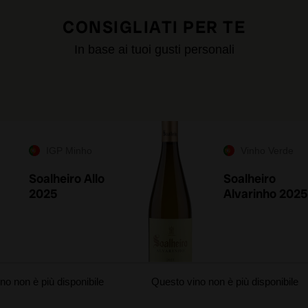
CONSIGLIATI PER TE
In base ai tuoi gusti personali
IGP Minho
Vinho Verde
Soalheiro Allo
Soalheiro
2025
Alvarinho 2025
no non è più disponibile
Questo vino non è più disponibile