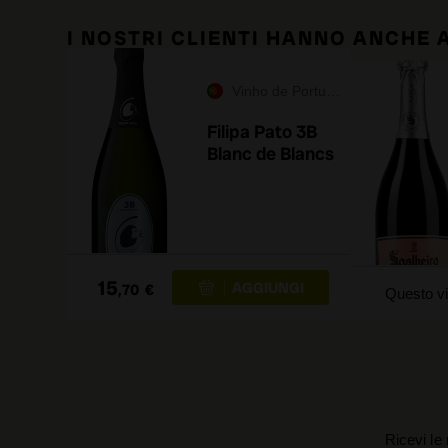
I NOSTRI CLIENTI HANNO ANCHE
Vinho de Portugal
Filipa Pato 3B
Blanc de Blancs
15
,70
€
Questo vi
Ricevi le 