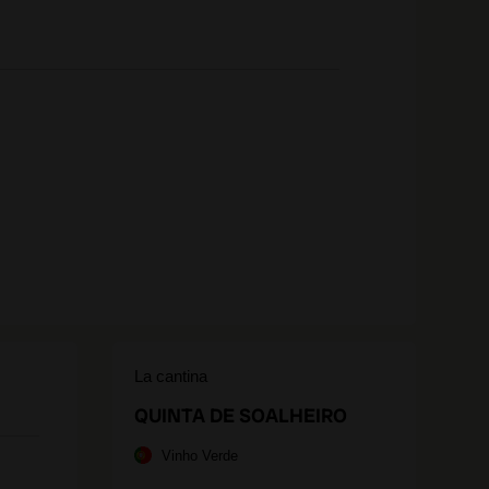
La cantina
QUINTA DE SOALHEIRO
Vinho Verde