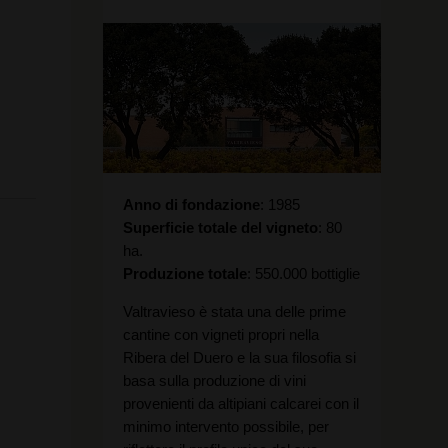
Anno di fondazione
1985
Superficie totale del vigneto
80
ha.
Produzione totale
550.000 bottiglie
Valtravieso è stata una delle prime
cantine con vigneti propri nella
Ribera del Duero e la sua filosofia si
basa sulla produzione di vini
provenienti da altipiani calcarei con il
minimo intervento possibile, per