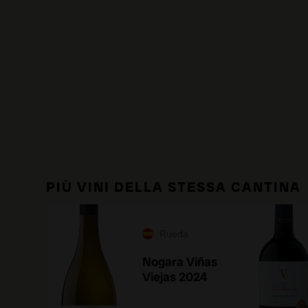
PIÙ VINI DELLA STESSA CANTINA
Rueda
Nogara Viñas
Viejas 2024