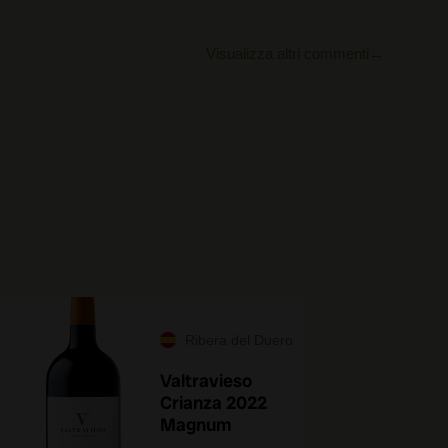
Visualizza altri commenti
Ribera del Duero
Valtravieso
Crianza 2022
Magnum