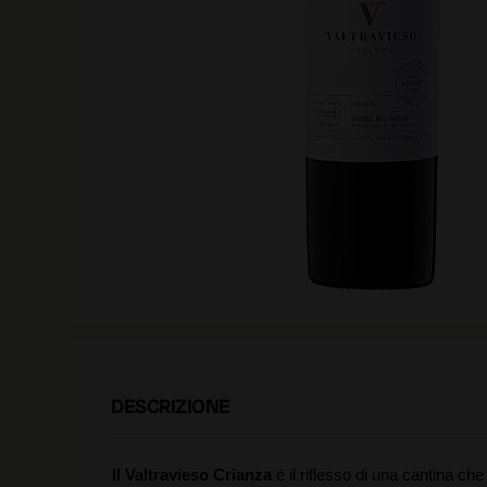
DESCRIZIONE
Il Valtravieso Crianza
è il riflesso di una cantina che