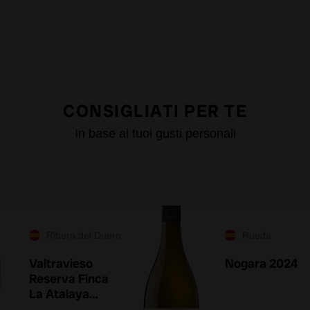
CONSIGLIATI PER TE
In base ai tuoi gusti personali
Ribera del Duero
Rueda
Valtravieso
Nogara 2024
Reserva Finca
La Atalaya
2021