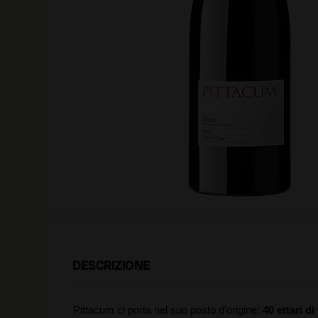
DESCRIZIONE
Pittacum ci porta nel suo posto d'origine:
40 ettari di