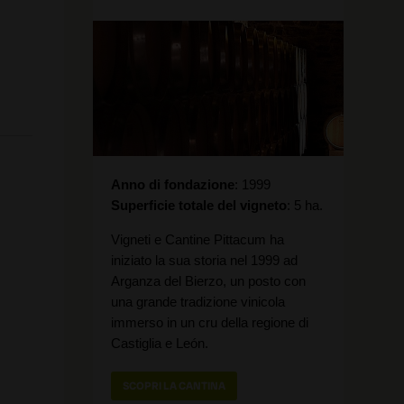
Anno di fondazione
1999
Superficie totale del vigneto
5 ha.
Vigneti e Cantine Pittacum ha
iniziato la sua storia nel 1999 ad
Arganza del Bierzo, un posto con
una grande tradizione vinicola
immerso in un cru della regione di
Castiglia e León.
SCOPRI LA CANTINA